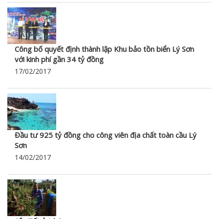
Công bố quyết định thành lập Khu bảo tồn biển Lý Sơn
với kinh phí gần 34 tỷ đồng
17/02/2017
Đầu tư 925 tỷ đồng cho công viên địa chất toàn cầu Lý
Sơn
14/02/2017