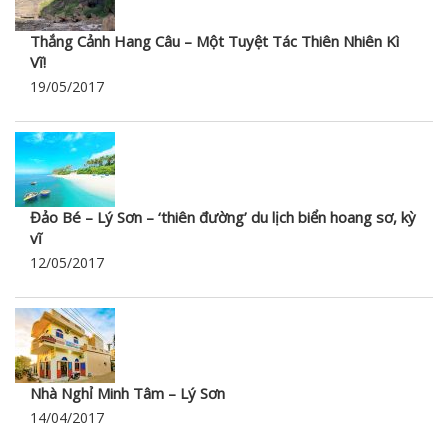
Thắng Cảnh Hang Câu – Một Tuyệt Tác Thiên Nhiên Kì
Vĩ!
19/05/2017
Đảo Bé – Lý Sơn – ‘thiên đường’ du lịch biển hoang sơ, kỳ
vĩ
12/05/2017
Nhà Nghỉ Minh Tâm – Lý Sơn
14/04/2017