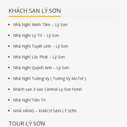
KHÁCH SẠN LÝ SƠN
Nhà Nghỉ Minh Tâm – Lý Sơn
Nhà Nghỉ Lý Trí – Lý Sơn
Nhà Nghỉ Tuyết Linh – Lý Sơn
Nhà Nghỉ Lộc Phát – Lý Sơn
Nhà Nghỉ Quỳnh Anh – Lý Sơn
Nhà Nghỉ Tường Vy ( Tường Vy MoTel )
Khách sạn 3 sao Central Ly Son hotel
Nhà Nghỉ Tiên Tri
NHÀ HÀNG – KHÁCH SẠN LÝ SƠN
TOUR LÝ SƠN