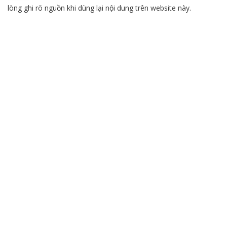
lòng ghi rõ nguồn khi dùng lại nội dung trên website này.