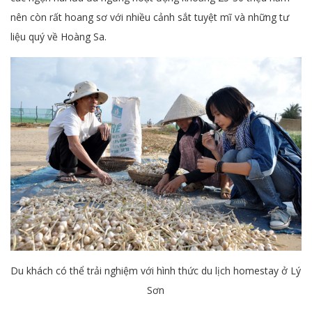
nên còn rất hoang sơ với nhiều cảnh sắt tuyệt mĩ và những tư
liệu quý về Hoàng Sa.
Du khách có thể trải nghiệm với hình thức du lịch homestay ở Lý
Sơn