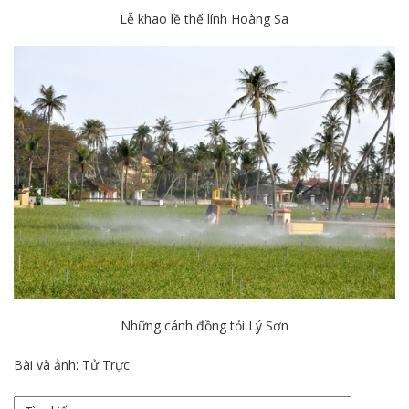
Lễ khao lề thế lính Hoàng Sa
Những cánh đồng tỏi Lý Sơn
Bài và ảnh: Tử Trực