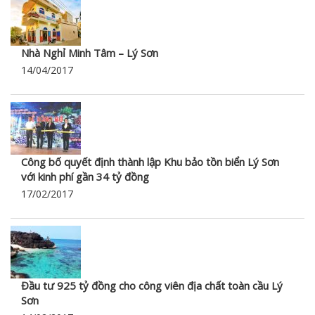
Nhà Nghỉ Minh Tâm – Lý Sơn
14/04/2017
Công bố quyết định thành lập Khu bảo tồn biển Lý Sơn
với kinh phí gần 34 tỷ đồng
17/02/2017
Đầu tư 925 tỷ đồng cho công viên địa chất toàn cầu Lý
Sơn