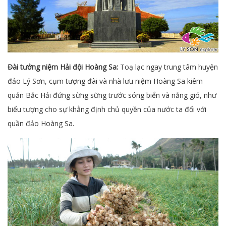
Đài tưởng niệm Hải đội Hoàng Sa:
Toạ lạc ngay trung tâm huyện
đảo Lý Sơn, cụm tượng đài và nhà lưu niệm Hoàng Sa kiêm
quản Bắc Hải đứng sừng sững trước sóng biển và nắng gió, như
biểu tượng cho sự khẳng định chủ quyền của nước ta đối với
quần đảo Hoàng Sa.