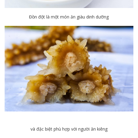
Đồn đột là một món ăn giàu dinh dưỡng
và đặc biệt phù hợp với người ăn kiêng