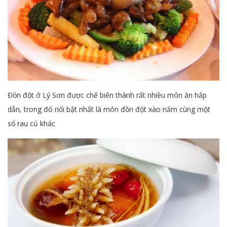
Đồn đột ở Lý Sơn được chế biến thành rất nhiều món ăn hấp
dẫn, trong đó nổi bật nhất là món đồn đột xào nấm cùng một
số rau củ khác