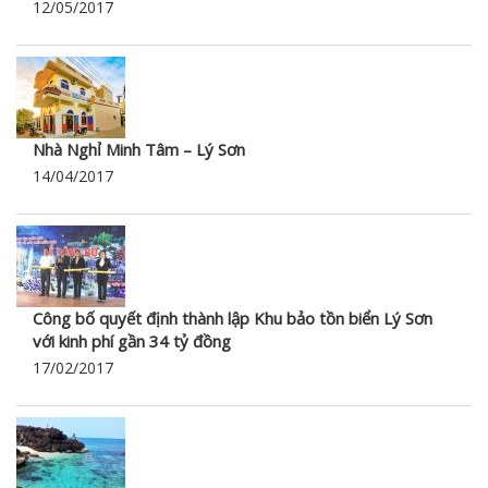
12/05/2017
Nhà Nghỉ Minh Tâm – Lý Sơn
14/04/2017
Công bố quyết định thành lập Khu bảo tồn biển Lý Sơn
với kinh phí gần 34 tỷ đồng
17/02/2017