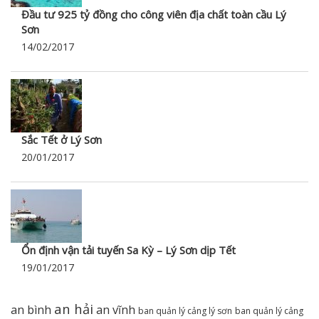
Đầu tư 925 tỷ đồng cho công viên địa chất toàn cầu Lý
Sơn
14/02/2017
Sắc Tết ở Lý Sơn
20/01/2017
Ổn định vận tải tuyến Sa Kỳ – Lý Sơn dịp Tết
19/01/2017
an hải
an bình
an vĩnh
ban quản lý cảng lý sơn
ban quản lý cảng