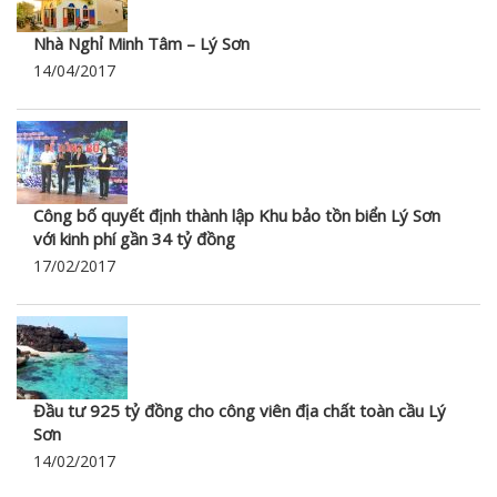
Nhà Nghỉ Minh Tâm – Lý Sơn
14/04/2017
Công bố quyết định thành lập Khu bảo tồn biển Lý Sơn
với kinh phí gần 34 tỷ đồng
17/02/2017
Đầu tư 925 tỷ đồng cho công viên địa chất toàn cầu Lý
Sơn
14/02/2017