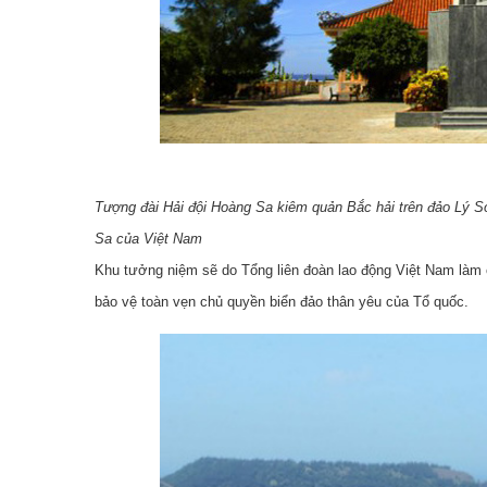
Tượng đài Hải đội Hoàng Sa kiêm quản Bắc hải trên đảo Lý Sơn
Sa của Việt Nam
Khu tưởng niệm sẽ do Tổng liên đoàn lao động Việt Nam làm c
bảo vệ toàn vẹn chủ quyền biển đảo thân yêu của Tổ quốc.